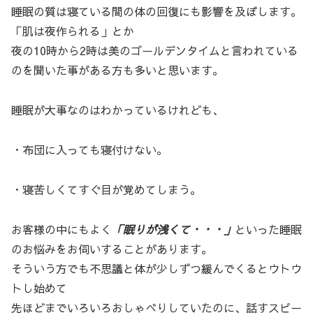
睡眠の質は寝ている間の体の回復にも影響を及ぼします。
「肌は夜作られる」とか
夜の10時から2時は美のゴールデンタイムと言われている
のを聞いた事がある方も多いと思います。
睡眠が大事なのはわかっているけれども、
・布団に入っても寝付けない。
・寝苦しくてすぐ目が覚めてしまう。
お客様の中にもよく
「眠りが浅くて・・・」
といった睡眠
のお悩みをお伺いすることがあります。
そういう方でも不思議と体が少しずつ緩んでくるとウトウ
トし始めて
先ほどまでいろいろおしゃべりしていたのに、話すスピー