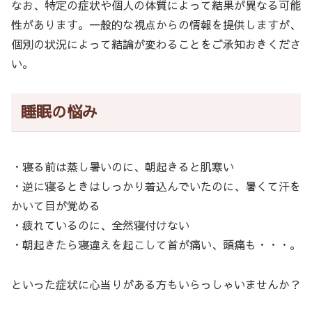
なお、特定の症状や個人の体質によって結果が異なる可能
性があります。一般的な視点からの情報を提供しますが、
個別の状況によって結論が変わることをご承知おきくださ
い。
睡眠の悩み
・寝る前は蒸し暑いのに、朝起きると肌寒い
・逆に寝るときはしっかり着込んでいたのに、暑くて汗を
かいて目が覚める
・疲れているのに、全然寝付けない
・朝起きたら寝違えを起こして首が痛い、頭痛も・・・。
といった症状に心当りがある方もいらっしゃいませんか？