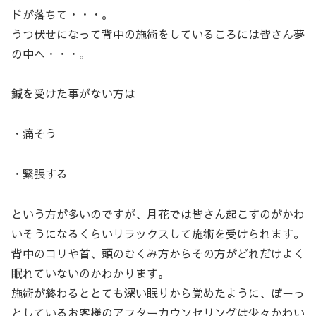
ドが落ちて・・・。
うつ伏せになって背中の施術をしているころには皆さん夢
の中へ・・・。
鍼を受けた事がない方は
・痛そう
・緊張する
という方が多いのですが、月花では皆さん起こすのがかわ
いそうになるくらいリラックスして施術を受けられます。
背中のコリや首、頭のむくみ方からその方がどれだけよく
眠れていないのかわかります。
施術が終わるととても深い眠りから覚めたように、ぼーっ
としているお客様のアフターカウンセリングは少々かわい