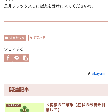
是非リラックスしに鍼灸を受けに来てくださいね。
鍼灸を知る
睡眠不足
シェアする
okuyumi
関連記事
お客様のご感想【症状の改善を目
鍼灸を知る
指して】