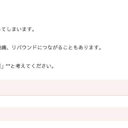
してしまいます。
腹痛、リバウンドにつながることもあります。
」**と考えてください。