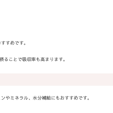
おすすめです。
に摂ることで吸収率も高まります。
ミンやミネラル、水分補給にもおすすめです。