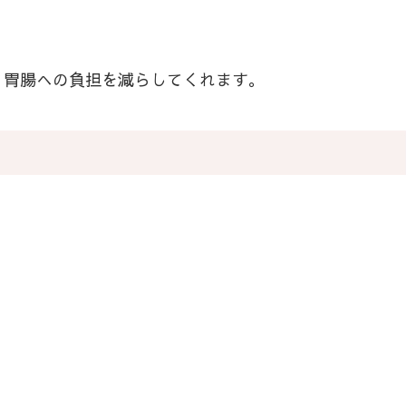
、胃腸への負担を減らしてくれます。