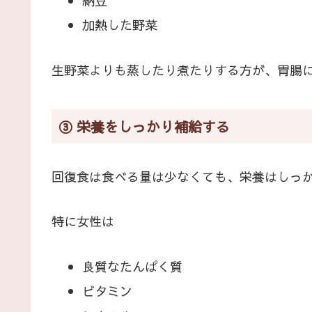
納豆
加熱した野菜
生野菜よりも蒸したり煮たりする方が、胃腸
③ 栄養をしっかり補給する
回復食は食べる量は少なくても、栄養はしっ
特に女性は
良質なたんぱく質
ビタミン