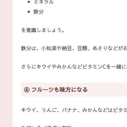
ミネラル
鉄分
を意識しましょう。
鉄分は、小松菜や納豆、豆類、あさりなどが
さらにキウイやみかんなどビタミンCを一緒
④ フルーツも味方になる
キウイ、りんご、バナナ、みかんなどはビタ