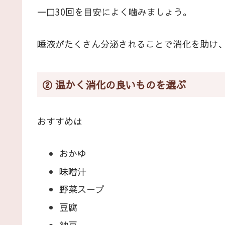
一口30回を目安によく噛みましょう。
唾液がたくさん分泌されることで消化を助け
② 温かく消化の良いものを選ぶ
おすすめは
おかゆ
味噌汁
野菜スープ
豆腐