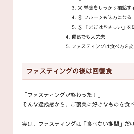
③ 栄養をしっかり補給す
④ フルーツも味方になる
⑤ 「まごはやさしい」を
偏食でも大丈夫
ファスティングは食べ方を変
ファスティングの後は回復食
「ファスティングが終わった！」
そんな達成感から、ご褒美に好きなものを食
実は、ファスティングは「食べない期間」だ