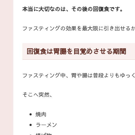
本当に大切なのは、その後の回復食です。
ファスティングの効果を最大限に引き出せる
回復食は胃腸を目覚めさせる期間
ファスティング中、胃や腸は普段よりもゆっ
そこへ突然、
焼肉
ラーメン