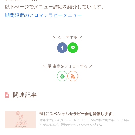
以下ぺージでメニュー詳細を紹介しています。
期間限定のアロマテラピーメニュー
シェアする
屋 由美をフォローする
関連記事
5月にスペシャルセラピー会を開催します。
昨年末に行ったスペシャルセラピー。5名の枠に更にキャンセル待
ちが出るほど、興味を持っていただいた方が...