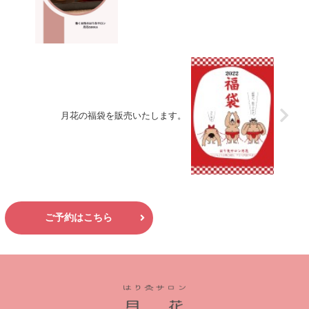
月花の福袋を販売いたします。
ご予約はこちら