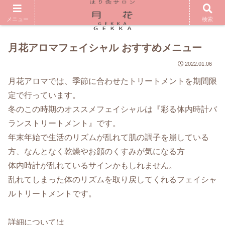
メニュー
検索
月花アロマフェイシャル おすすめメニュー
2022.01.06
月花アロマでは、季節に合わせたトリートメントを期間限
定で行っています。
冬のこの時期のオススメフェイシャルは『彩る体内時計バ
ランストリートメント』です。
年末年始で生活のリズムが乱れて肌の調子を崩している
方、なんとなく乾燥やお顔のくすみが気になる方
体内時計が乱れているサインかもしれません。
乱れてしまった体のリズムを取り戻してくれるフェイシャ
ルトリートメントです。
詳細については