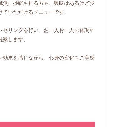
鍼灸に挑戦される方や、興味はあるけど少
けていただけるメニューです。
ンセリングを行い、お一人お一人の体調や
提案します。
ン効果を感じながら、心身の変化をご実感