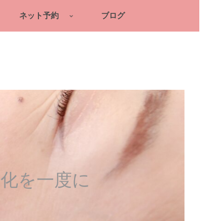
ネット予約
ブログ
変化を一度に