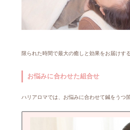
限られた時間で最大の癒しと効果をお届けす
お悩みに合わせた組合せ
ハリアロマでは、お悩みに合わせて鍼をうつ