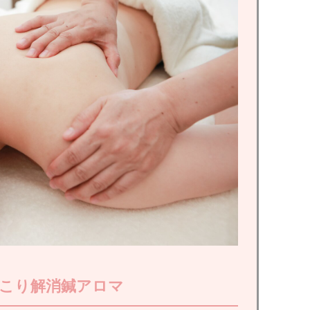
こり解消鍼アロマ