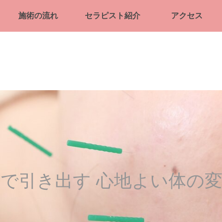
施術の流れ
セラピスト紹介
アクセス
で引き出す 心地よい体の