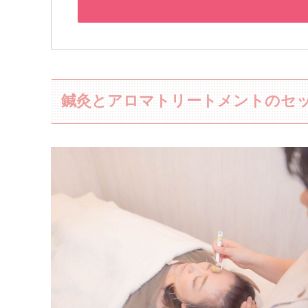
鍼灸とアロマトリートメントのセ