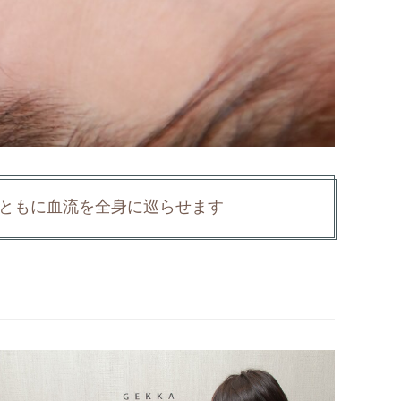
ともに血流を全身に巡らせます