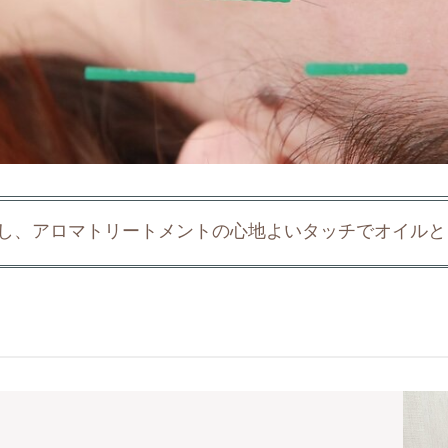
し、アロマトリートメントの心地よいタッチでオイルと