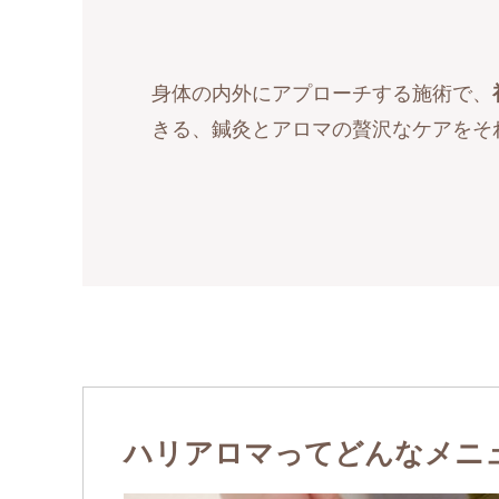
身体の内外にアプローチする施術で、
きる、鍼灸とアロマの贅沢なケアをそ
ハリアロマってどんなメニ