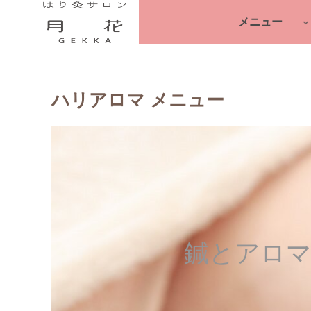
メニュー
ハリアロマ メニュー
鍼とアロマ