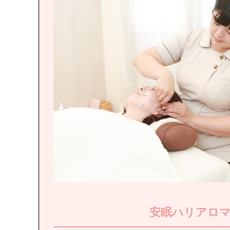
安眠ハリアロ