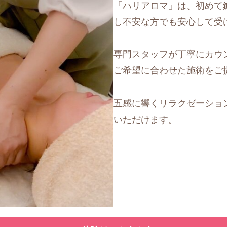
「ハリアロマ」は、初めて
し不安な方でも安心して受
専門スタッフが丁寧にカウ
ご希望に合わせた施術をご
五感に響くリラクゼーショ
いただけます。