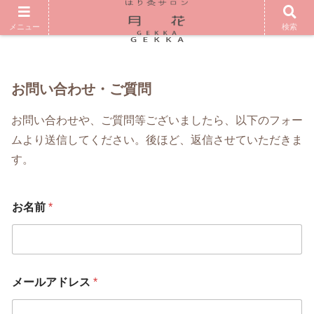
メニュー
検索
お問い合わせ・ご質問
お問い合わせや、ご質問等ございましたら、以下のフォー
ムより送信してください。後ほど、返信させていただきま
す。
お名前
*
メールアドレス
*