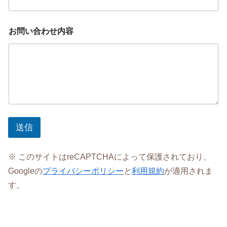
お問い合わせ内容
送信
※ このサイトはreCAPTCHAによって保護されており、
Googleの
プライバシーポリシー
と
利用規約
が適用されま
す。