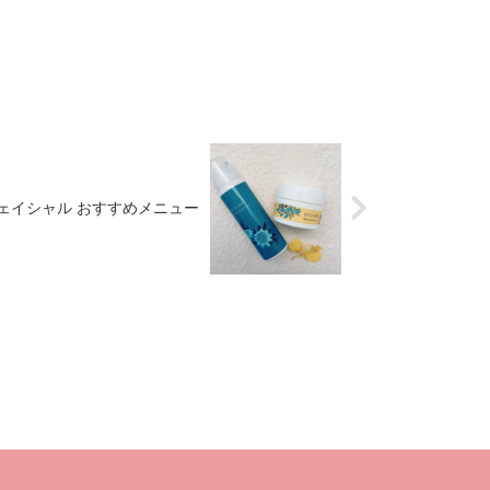
ェイシャル おすすめメニュー