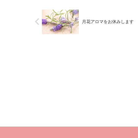
月花アロマをお休みします