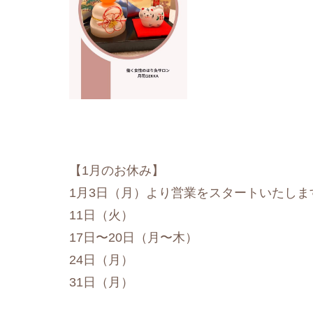
【1月のお休み】
1月3日（月）より営業をスタートいたしま
11日（火）
17日〜20日（月〜木）
24日（月）
31日（月）