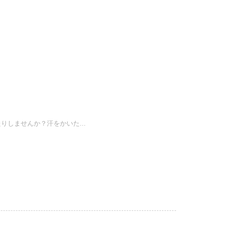
しませんか？汗をかいた...