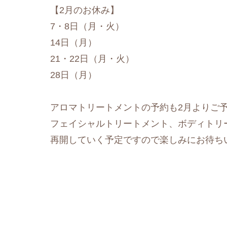
【2月のお休み】
7・8日（月・火）
14日（月）
21・22日（月・火）
28日（月）
アロマトリートメントの予約も2月よりご
フェイシャルトリートメント、ボディトリ
再開していく予定ですので楽しみにお待ち