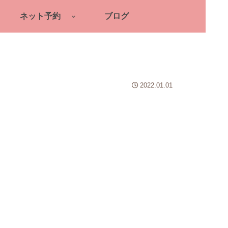
ネット予約
ブログ
2022.01.01