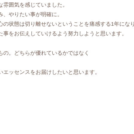
な雰囲気を感じていました。
み、やりたい事が明確に。
心の状態は切り離せないということを痛感する1年にな
た事をお伝えしていけるよう努力しようと思います。
もの。どちらが優れているかではなく
いエッセンスをお届けしたいと思います。