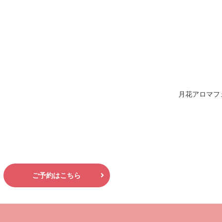
月花アロマフ
ご予約はこちら