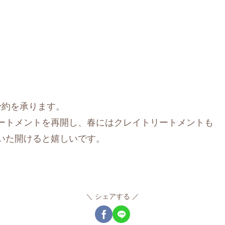
予約を承ります。
ートメントを再開し、春にはクレイトリートメントも
いた開けると嬉しいです。
シェアする