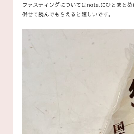
ファスティングについてはnote.にひとまと
併せて読んでもらえると嬉しいです。