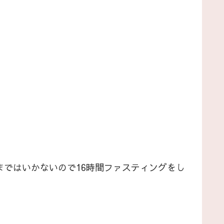
まではいかないので16時間ファスティングをし