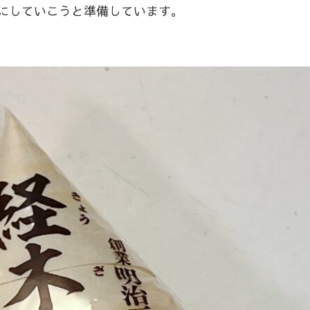
めにしていこうと準備しています。