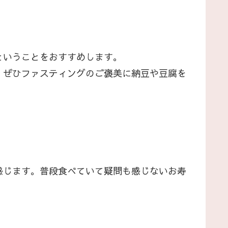
ということをおすすめします。
、ぜひファスティングのご褒美に納豆や豆腐を
感じます。普段食べていて疑問も感じないお寿