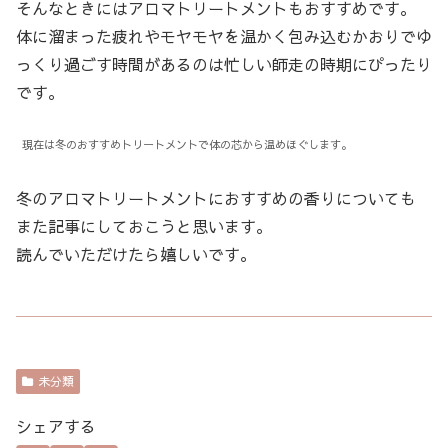
そんなときにはアロマトリートメントもおすすめです。
体に溜まった疲れやモヤモヤを温かく包み込むかおりでゆ
っくり過ごす時間があるのは忙しい師走の時期にぴったり
です。
現在は冬のおすすめトリートメントで体の芯から温めほぐします。
冬のアロマトリートメントにおすすめの香りについても
また記事にしておこうと思います。
読んでいただけたら嬉しいです。
未分類
シェアする