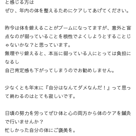
と感じる方は
ぜひ、年内の体を整えるためにケアしてあげてください。
昨今は体を鍛えることがブームになってますが、意外と盲
点なのが弱っていることを根性でよくしようとすることじ
ゃないかな？と思っています。
無理やり鍛えると、本当に弱っている人にとっては負担に
なるし
自己肯定感も下がってしまうのでお勧めしません。
少なくとも年末に『自分はなんてダメなんだ！』って思っ
て終わるのはとても寂しいです。
日頃の努力を労ってぜひ体と心の両方から体のケアを鍼灸
で行いませんか？
忙しかった自分の体にご褒美を。