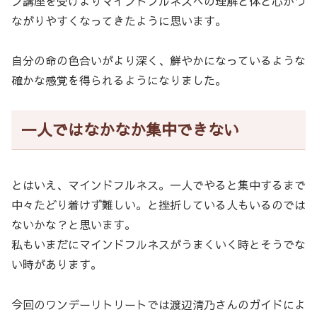
ン講座を受けよりマインドフルネスへの理解と体と心がつ
ながりやすくなってきたように思います。
自分の命の色合いがより深く、鮮やかになっているような
確かな感覚を得られるようになりました。
一人ではなかなか集中できない
とはいえ、マインドフルネス。一人でやると集中するまで
中々たどり着けず難しい。と挫折している人もいるのでは
ないかな？と思います。
私もいまだにマインドフルネスがうまくいく時とそうでな
い時があります。
今回のワンデーリトリートでは渡辺清乃さんのガイドによ