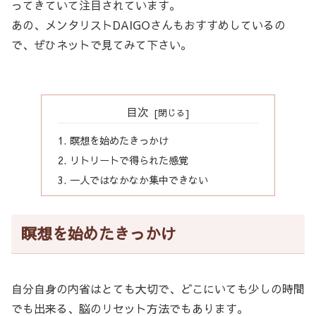
ってきていて注目されています。
あの、メンタリストDAIGOさんもおすすめしているの
で、ぜひネットで見てみて下さい。
目次
瞑想を始めたきっかけ
リトリートで得られた感覚
一人ではなかなか集中できない
瞑想を始めたきっかけ
自分自身の内省はとても大切で、どこにいても少しの時間
でも出来る、脳のリセット方法でもあります。