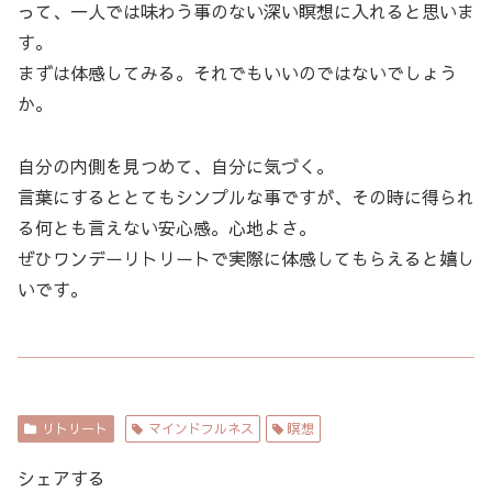
って、一人では味わう事のない深い瞑想に入れると思いま
す。
まずは体感してみる。それでもいいのではないでしょう
か。
自分の内側を見つめて、自分に気づく。
言葉にするととてもシンプルな事ですが、その時に得られ
る何とも言えない安心感。心地よさ。
ぜひワンデーリトリートで実際に体感してもらえると嬉し
いです。
リトリート
マインドフルネス
瞑想
シェアする