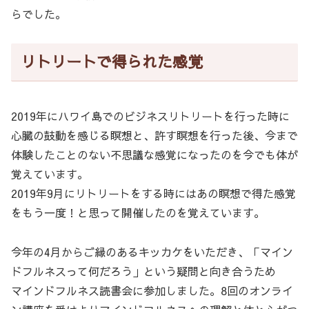
らでした。
リトリートで得られた感覚
2019年にハワイ島でのビジネスリトリートを行った時に
心臓の鼓動を感じる瞑想と、許す瞑想を行った後、今まで
体験したことのない不思議な感覚になったのを今でも体が
覚えています。
2019年9月にリトリートをする時にはあの瞑想で得た感覚
をもう一度！と思って開催したのを覚えています。
今年の4月からご縁のあるキッカケをいただき、「マイン
ドフルネスって何だろう」という疑問と向き合うため
マインドフルネス読書会に参加しました。8回のオンライ