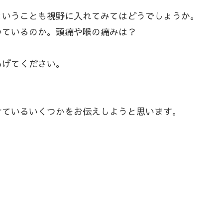
ということも視野に入れてみてはどうでしょうか。
いているのか。頭痛や喉の痛みは？
あげてください。
けているいくつかをお伝えしようと思います。