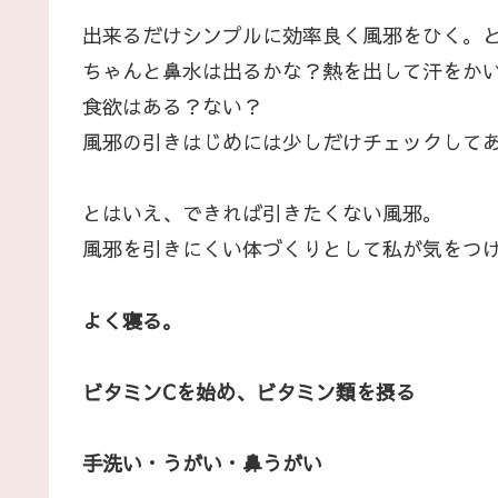
出来るだけシンプルに効率良く風邪をひく。
ちゃんと鼻水は出るかな？熱を出して汗をか
食欲はある？ない？
風邪の引きはじめには少しだけチェックして
とはいえ、できれば引きたくない風邪。
風邪を引きにくい体づくりとして私が気をつ
よく寝る。
ビタミンCを始め、ビタミン類を摂る
手洗い・うがい・鼻うがい