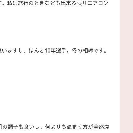
す。私は旅行のときなども出来る限りエアコン
いますし、ほんと10年選手。冬の相棒です。
て肌の調子も良いし、何よりも温まり方が全然違