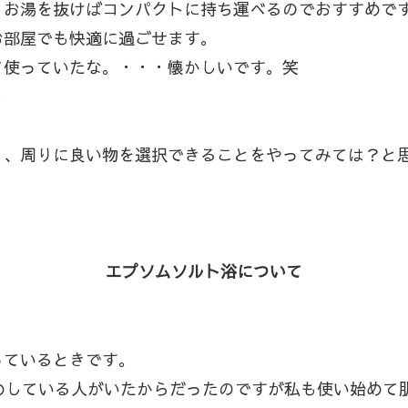
。お湯を抜けばコンパクトに持ち運べるのでおすすめで
お部屋でも快適に過ごせます。
て使っていたな。・・・懐かしいです。笑
。
、周りに良い物を選択できることをやってみては？と思
エプソムソルト浴について
っているときです。
お勧めしている人がいたからだったのですが私も使い始め