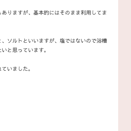
もありますが、基本的にはそのまま利用してま
と、ソルトといいますが、塩ではないので浴槽
たいと思っています。
れていました。