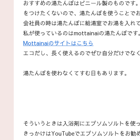
おすすめの湯たんぽはビニール製のものです
をつけたくないので、湯たんぽを使うことで
会社員の時は湯たんぽに給湯室でお湯を入れ
私が使っているのはmottainaiの湯たんぽです
Mottainaiのサイトはこちら
エコだし、長く使えるのでぜひ自分だけでなく
湯たんぽを使わなくてすむ日もあります。
そういうときは入浴剤にエプソムソルトを使
きっかけはYouTubeでエプソムソルトを