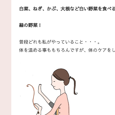
白菜、ねぎ、かぶ、大根など白い野菜を食べ
緑の野菜！
普段どれも私がやっていること・・・。
体を温める事ももちろんですが、体のケアを