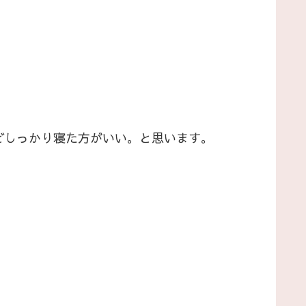
どしっかり寝た方がいい。と思います。