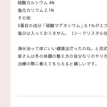
硫酸カルシウム 4%
塩化カリウム 2.1%
その他
3番目の成分「硫酸マグネシウム」6.1％がエ
塩分は入っておりません。（シークリスタル社HPよりht
海水浴って体にいい健康法だったのね。と改
皆さんは冬の体調の整え方の自分なりのやり
治療の際に教えてもらえると嬉しいです。