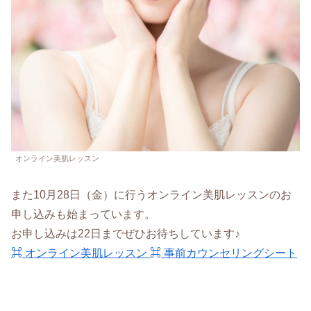
オンライン美肌レッスン
また10月28日（金）に行うオンライン美肌レッスンのお
申し込みも始まっています。
お申し込みは22日までぜひお待ちしています♪
⌘ オンライン美肌レッスン ⌘ 事前カウンセリングシート