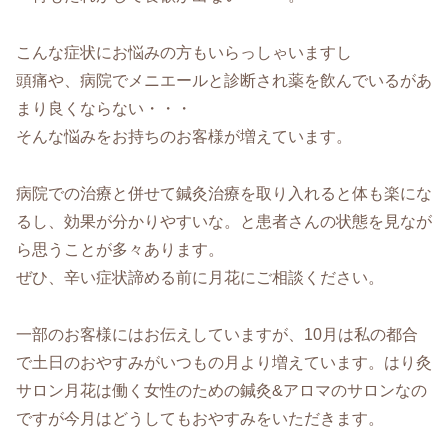
こんな症状にお悩みの方もいらっしゃいますし
頭痛や、病院でメニエールと診断され薬を飲んでいるがあ
まり良くならない・・・
そんな悩みをお持ちのお客様が増えています。
病院での治療と併せて鍼灸治療を取り入れると体も楽にな
るし、効果が分かりやすいな。と患者さんの状態を見なが
ら思うことが多々あります。
ぜひ、辛い症状諦める前に月花にご相談ください。
一部のお客様にはお伝えしていますが、10月は私の都合
で土日のおやすみがいつもの月より増えています。はり灸
サロン月花は働く女性のための鍼灸&アロマのサロンなの
ですが今月はどうしてもおやすみをいただきます。