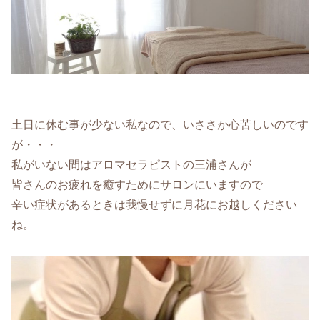
土日に休む事が少ない私なので、いささか心苦しいのです
が・・・
私がいない間はアロマセラピストの三浦さんが
皆さんのお疲れを癒すためにサロンにいますので
辛い症状があるときは我慢せずに月花にお越しください
ね。