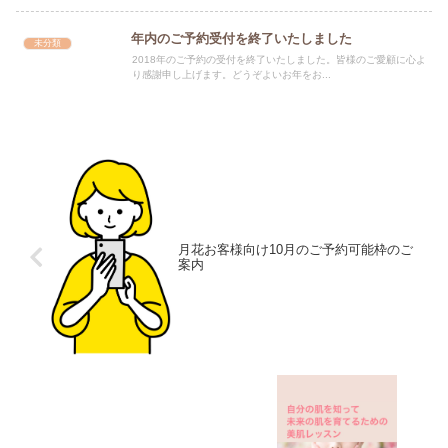
年内のご予約受付を終了いたしました
未分類
2018年のご予約の受付を終了いたしました。皆様のご愛顧に心よ
り感謝申し上げます。どうぞよいお年をお...
月花お客様向け10月のご予約可能枠のご
案内