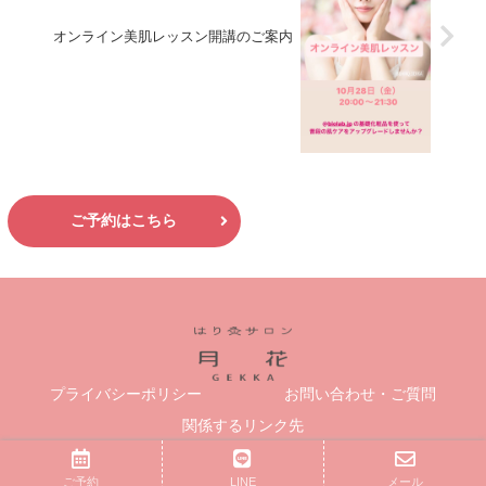
オンライン美肌レッスン開講のご案内
ご予約はこちら
プライバシーポリシー
お問い合わせ・ご質問
関係するリンク先
Copyright © 2019-2026 はり灸サロン月花 All Rights Reserved.
ご予約
LINE
メール