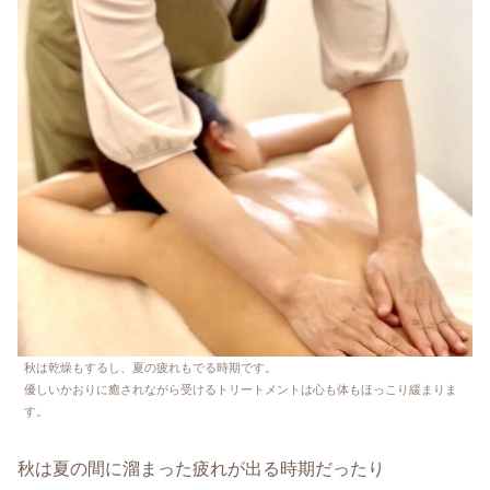
秋は乾燥もするし、夏の疲れもでる時期です。
優しいかおりに癒されながら受けるトリートメントは心も体もほっこり緩まりま
す。
秋は夏の間に溜まった疲れが出る時期だったり