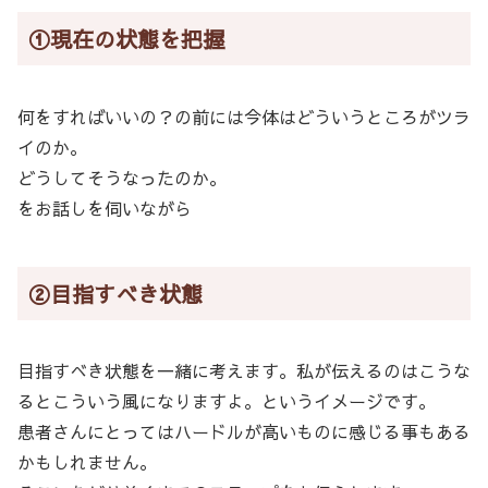
①現在の状態を把握
何をすればいいの？の前には今体はどういうところがツラ
イのか。
どうしてそうなったのか。
をお話しを伺いながら
②目指すべき状態
目指すべき状態を一緒に考えます。私が伝えるのはこうな
るとこういう風になりますよ。というイメージです。
患者さんにとってはハードルが高いものに感じる事もある
かもしれません。