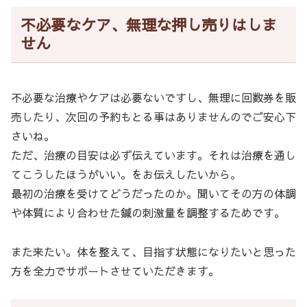
不必要なケア、無理な押し売りはしま
せん
不必要な治療やケアは必要ないですし、無理に回数券を販
売したり、次回の予約もとる事はありませんのでご安心下
さいね。
ただ、治療の目安は必ず伝えています。それは治療を通し
てこうしたほうがいい。をお伝えしたいから。
最初の治療を受けてどうだったのか。聞いてその方の体調
や体質により合わせた鍼の刺激量を調整するためです。
また来たい。体を整えて、目指す状態になりたいと思った
方を全力でサポートさせていただきます。