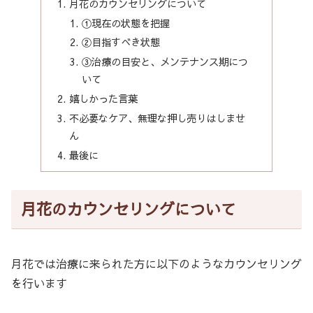
月花のカウンセリングについて
①現在の状態を把握
②目指すべき状態
③治療の目安と、メンテナンス期につ
いて
嬉しかった言葉
不必要なケア、無理な押し売りはしませ
ん
最後に
月花のカウンセリングについて
月花では治療に来られた方に以下のようなカウンセリング
を行います