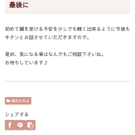
最後に
初めて鍼を受ける不安を少しでも軽く出来るように今後も
キチンとお話させていただきますので。
是非、気になる事はなんでもご相談下さいね。
お待ちしています♪
鍼灸を知る
シェアする