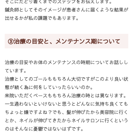
そこにたどり着くまでのステップをお伝えします。
鍼灸師としてそのイメージが患者さんに届くような結果が
出せるかが私の課題でもあります。
③治療の目安と、メンテナンス期について
治療の目安やお体のメンテナンスの時期についてお話しし
ています。
治療としてのゴールももちろん大切ですがこのより良い状
態が続く為に何をしていったらいいのか。
来院いただくペースももちろん治療の時とは異なります。
一生通わないといけないと思うとどんなに気持ち良くても
ちょっと嫌ですよね？でも、髪が伸びたから美容院に行く
とか、ネイルが伸びてきたからネイルサロンに行くという
のはそんなに憂鬱ではないはずです。