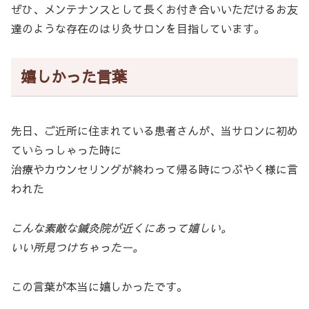
ぜひ、メンテナンスとして長くお付き合いいただけるお友
達のような存在のはり灸サロンを目指しています。
嬉しかった言葉
先日、ご近所に住まれている患者さんが、当サロンに初め
ていらっしゃった時に
治療やカウンセリングが終わって帰る時につぶやく様に言
われた
こんな素敵な鍼灸院が近くにあって嬉しい。
いい所見つけちゃったー。
この言葉が本当に嬉しかったです。