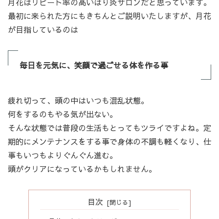
月花はリピート率の高いはり灸サロンだと思っています。
最初に来られた方にもきちんとご説明いたしますが、月花
が目指しているのは
毎日を元気に、笑顔で過ごせる体を作る事
疲れ切って、頭の中はいつも混乱状態。
何をするのもやる気が出ない。
そんな状態では普段の生活もとってもツライですよね。定
期的にメンテナンスをする事で身体の不調も軽くなり、仕
事もいつもよりぐんぐん進む。
頭がクリアになっているかもしれません。
目次