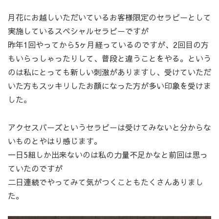
月花にお越しいただいているお客様限定のセラピーとして
実施しているスペシャルセラピーですが
昨年1回やってから5ヶ月経っているのですが、2回目の方
もいらっしゃったりして、普段と違うことをやる。という
のは私にとっても新しい刺激がありますし、受けていただ
いた方もスッキリしたお顔になった方が多い印象を受けま
した。
アクセスバーズというセラピーは受けてみないと分からな
いものとやはり感じます。
一日5組しか出来ないのは私の力量不足かなと前回は思っ
ていたのですが
二日連続でやってみて気がつくこともたくさんありまし
た。