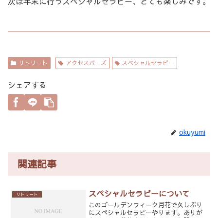
次は年末に行うスペシャルセラピー、とても楽しみです。
リトリート
アクセスバーズ
スペシャルセラピー
シェアする
okuyumi
関連記事
スペシャルセラピーについて
リトリート
このゴールデンウィーク月花で久しぶり
にスペシャルセラピーやります。ありが