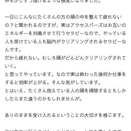
みも少しずつ溶けるような感覚になりました。
一日にこんなにたくさんの方の頭の中を整えて疲れない
の？と聞かれるのですが、実はアクセスバーズはお互いの
エネルギーを共鳴させて行うセラピーなので、やっている
人も受けている人も脳内がクリアリングされるセラピーな
んです。
だから疲れない。むしろ頭がどんどんクリアリングされて
いく。
と思ってやっています。なので実は終わった後何か仕事を
すると効率が上がる。そんな気がしています。
とはいえ、たくさん抱えている人の頭を掃除するともしか
したらまた違うのかもしれませんが。
ありのままを受け入れるということの大切さを感じます。