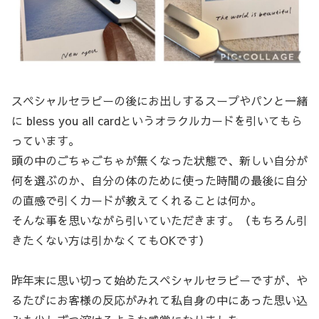
スペシャルセラピーの後にお出しするスープやパンと一緒
に bless you all cardというオラクルカードを引いてもら
っています。
頭の中のごちゃごちゃが無くなった状態で、新しい自分が
何を選ぶのか、自分の体のために使った時間の最後に自分
の直感で引くカードが教えてくれることは何か。
そんな事を思いながら引いていただきます。（もちろん引
きたくない方は引かなくてもOKです）
昨年末に思い切って始めたスペシャルセラピーですが、や
るたびにお客様の反応がみれて私自身の中にあった思い込