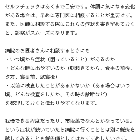
セルフチェックはあくまで目安です。体調に気になる変化
がある場合は、早めに専門医に相談することが重要です。
また、医師に相談する際にこれらの症状を書き留めておく
と、診察がスムーズになります。
病院のお医者さんに相談するときにも
・いつ頃から症状（困っていること）があるのか
・どんな時に出やすいのか（朝起きてから、食事の前後、
夕方、寝る前、就寝後）
・以前に検査したことがあるかないか（ある場合はいつ
頃、どんな検査をしたか、その時の診断など）
を整理しておくと伝わりやすくなります。
我慢できる程度だったり、市販薬でなんとかなっている。
という症状が続いていたら病院に行くこととは別に鍼灸を
試してみることも鍼灸師としてはおすすめしたいです。