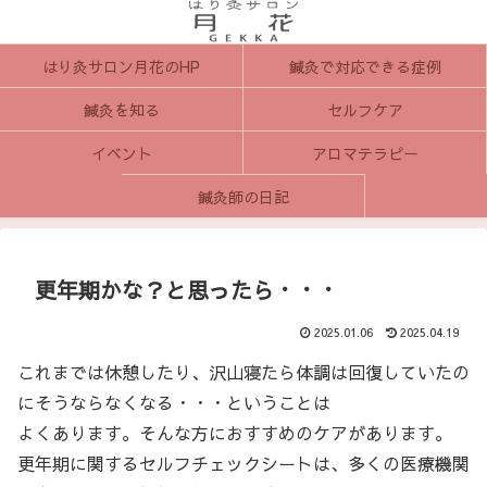
はり灸サロン月花のHP
鍼灸で対応できる症例
鍼灸を知る
セルフケア
イベント
アロマテラピー
鍼灸師の日記
更年期かな？と思ったら・・・
2025.01.06
2025.04.19
これまでは休憩したり、沢山寝たら体調は回復していたの
にそうならなくなる・・・ということは
よくあります。そんな方におすすめのケアがあります。
更年期に関するセルフチェックシートは、多くの医療機関