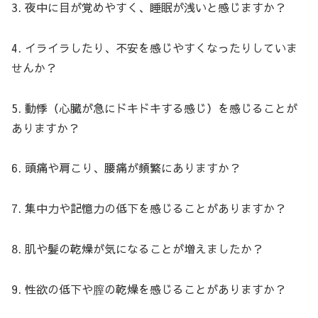
3. 夜中に目が覚めやすく、睡眠が浅いと感じますか？
4. イライラしたり、不安を感じやすくなったりしていま
せんか？
5. 動悸（心臓が急にドキドキする感じ）を感じることが
ありますか？
6. 頭痛や肩こり、腰痛が頻繁にありますか？
7. 集中力や記憶力の低下を感じることがありますか？
8. 肌や髪の乾燥が気になることが増えましたか？
9. 性欲の低下や膣の乾燥を感じることがありますか？