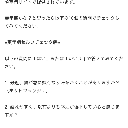
や専門サイトで提供されています。
更年期かな？と思ったら以下の10個の質問でチェックし
てみてください。
⭐︎更年期セルフチェック例
⭐︎
以下の質問に「はい」または「いいえ」で答えてみてくだ
さい。
1. 最近、顔が急に熱くなり汗をかくことがありますか？
（ホットフラッシュ）
2. 疲れやすく、以前よりも体力が低下していると感じま
すか？