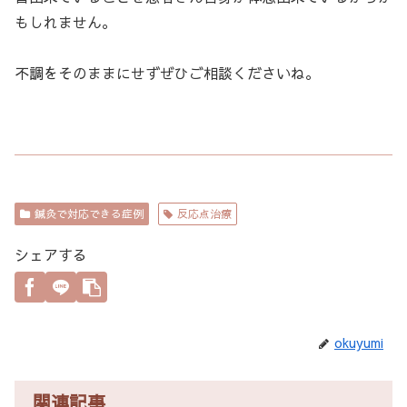
もしれません。
不調をそのままにせずぜひご相談くださいね。
鍼灸で対応できる症例
反応点治療
シェアする
okuyumi
関連記事