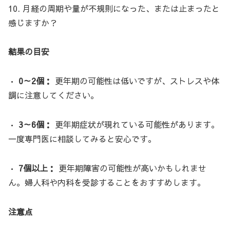
10. 月経の周期や量が不規則になった、または止まったと
感じますか？
結果の目安
•
0～2個：
更年期の可能性は低いですが、ストレスや体
調に注意してください。
•
3～6個：
更年期症状が現れている可能性があります。
一度専門医に相談してみると安心です。
•
7個以上：
更年期障害の可能性が高いかもしれませ
ん。婦人科や内科を受診することをおすすめします。
注意点