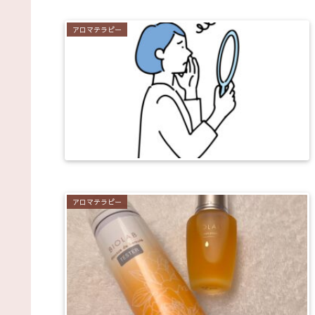
アロマテラピー
アロマテラピー