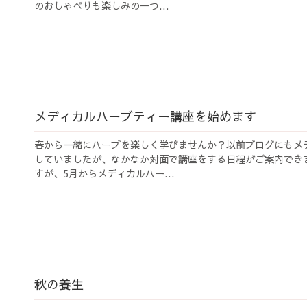
のおしゃべりも楽しみの一つ...
メディカルハーブティー講座を始めます
春から一緒にハーブを楽しく学びませんか？以前ブログにもメ
していましたが、なかなか対面で講座をする日程がご案内でき
すが、5月からメディカルハー...
秋の養生