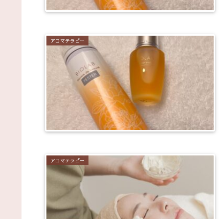
アロマテラピー
アロマテラピー