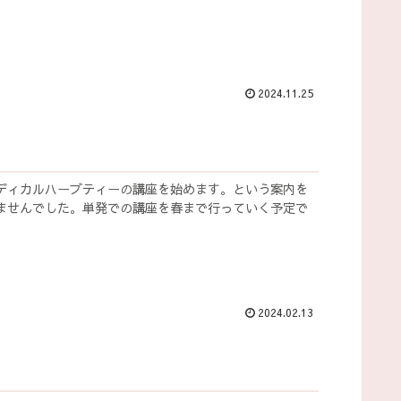
2024.11.25
ディカルハーブティーの講座を始めます。という案内を
ませんでした。単発での講座を春まで行っていく予定で
2024.02.13