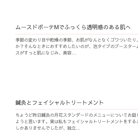
ムースドボーテMでふっくら透明感のある肌へ
季節の変わり目や乾燥の季節、お肌がなんとなくゴワついたり
か？そんなときにおすすめしたいのが、泡タイプのブースターム
スがすっと肌になじみ、美容...
鍼灸とフェイシャルトリートメント
ちょうど昨日鍼灸の月花スタンダードのメニューについてお話
ようと思います。実は私もフェイシャルトリートメントをする
しかありませんでしたが、独立...