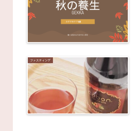
ファスティング