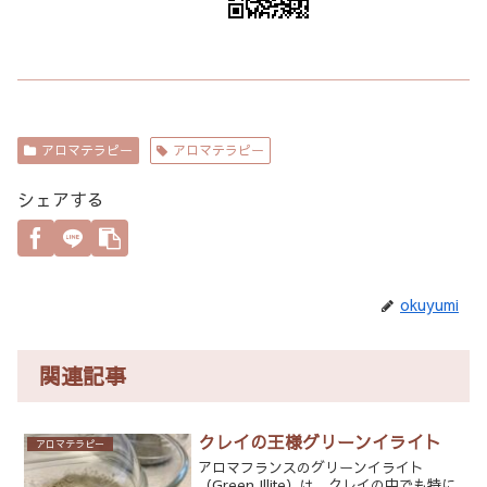
アロマテラピー
アロマテラピー
シェアする
okuyumi
関連記事
クレイの王様グリーンイライト
アロマテラピー
アロマフランスのグリーンイライト
（Green Illite）は、クレイの中でも特に