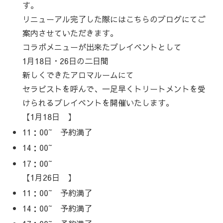
す。
リニューアル完了した際にはこちらのブログにてご
案内させていただきます。
コラボメニューが出来たプレイベントとして
1月18日・26日の二日間
新しくできたアロマルームにて
セラピストを呼んで、一足早くトリートメントを受
けられるプレイベントを開催いたします。
【1月18日 】
11：00~ 予約満了
14：00~
17：00~
【1月26日 】
11：00~ 予約満了
14：00~ 予約満了