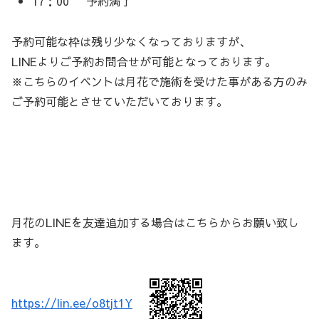
17：00~ 予約満了
予約可能な枠は残り少なくなっておりますが、
LINEよりご予約お問合せが可能となっております。
※こちらのイベントは月花で施術を受けた事がある方のみ
ご予約可能とさせていただいております。
月花のLINEを友達追加する場合はこちらからお願い致し
ます。
https://lin.ee/o8tjt1Y