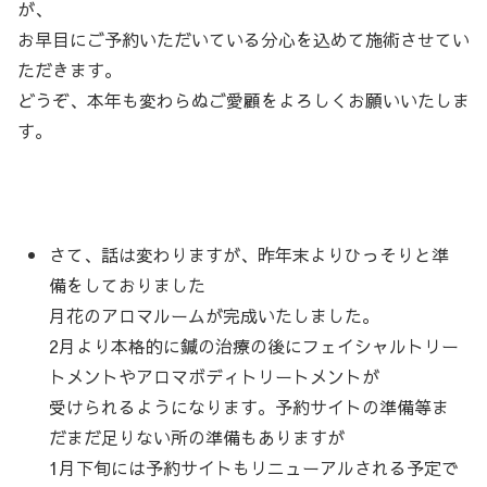
が、
お早目にご予約いただいている分心を込めて施術させてい
ただきます。
どうぞ、本年も変わらぬご愛顧をよろしくお願いいたしま
す。
さて、話は変わりますが、昨年末よりひっそりと準
備をしておりました
月花のアロマルームが完成いたしました。
2月より本格的に鍼の治療の後にフェイシャルトリー
トメントやアロマボディトリートメントが
受けられるようになります。予約サイトの準備等ま
だまだ足りない所の準備もありますが
1月下旬には予約サイトもリニューアルされる予定で