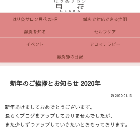
はり灸サロン月花のHP
鍼灸で対応できる症例
鍼灸を知る
セルフケア
イベント
アロマテラピー
鍼灸師の日記
新年のご挨拶とお知らせ 2020年
2020.01.13
新年あけましておめでとうございます。
長らくブログをアップしておりませんでしたが、
また少しずつアップしていきたいとおもっております。