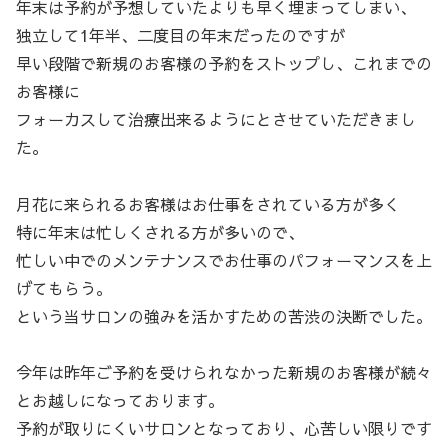
年末は予約が予想していたよりも早く埋まってしまい、
独立して1年半、二度目の年末だったのですが
早い段階で新規のお客様の予約をストップし、これまでの
お客様に
フォーカスして治療出来るようにとさせていただきまし
た。
月花に来られるお客様はお仕事をされている方が多く
特に年末は忙しくされる方が多いので、
忙しい中でのメンテナンスでお仕事のパフォーマンスを上
げてもらう。
という当サロンの強みを活かすための苦渋の決断でした。
今年は昨年ご予約を受けられなかった新規のお客様が続々
とお越しになっております。
予約が取りにくいサロンとなっており、心苦しい限りです