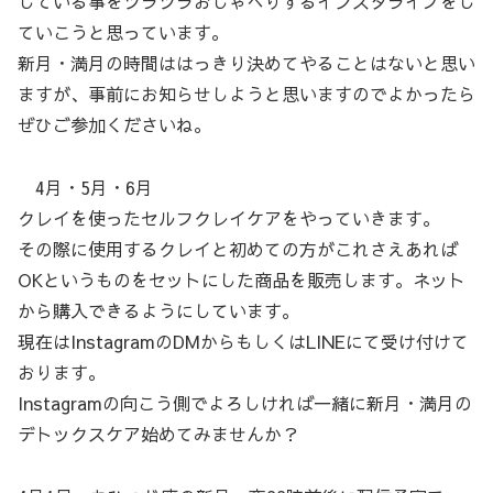
じている事をツラツラおしゃべりするインスタライブをし
ていこうと思っています。
新月・満月の時間ははっきり決めてやることはないと思い
ますが、事前にお知らせしようと思いますのでよかったら
ぜひご参加くださいね。
4月・5月・6月
クレイを使ったセルフクレイケアをやっていきます。
その際に使用するクレイと初めての方がこれさえあれば
OKというものをセットにした商品を販売します。ネット
から購入できるようにしています。
現在はInstagramのDMからもしくはLINEにて受け付けて
おります。
Instagramの向こう側でよろしければ一緒に新月・満月の
デトックスケア始めてみませんか？