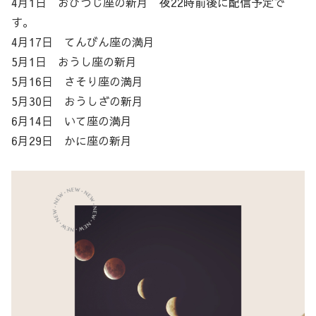
4月1日 おひつじ座の新月 夜22時前後に配信予定で
す。
4月17日 てんびん座の満月
5月1日 おうし座の新月
5月16日 さそり座の満月
5月30日 おうしざの新月
6月14日 いて座の満月
6月29日 かに座の新月