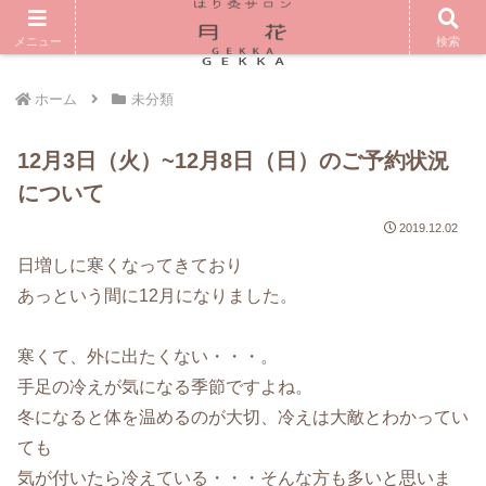
メニュー
検索
ホーム
未分類
12月3日（火）~12月8日（日）のご予約状況
について
2019.12.02
日増しに寒くなってきており
あっという間に12月になりました。
寒くて、外に出たくない・・・。
手足の冷えが気になる季節ですよね。
冬になると体を温めるのが大切、冷えは大敵とわかってい
ても
気が付いたら冷えている・・・そんな方も多いと思いま