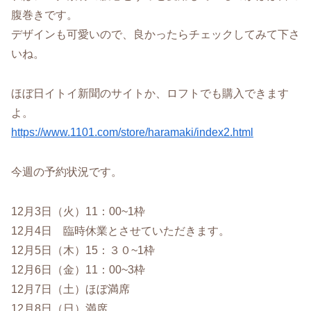
腹巻きです。
デザインも可愛いので、良かったらチェックしてみて下さ
いね。
ほぼ日イトイ新聞のサイトか、ロフトでも購入できます
よ。
https://www.1101.com/store/haramaki/index2.html
今週の予約状況です。
12月3日（火）11：00~1枠
12月4日 臨時休業とさせていただきます。
12月5日（木）15：３０~1枠
12月6日（金）11：00~3枠
12月7日（土）ほぼ満席
12月8日（日）満席