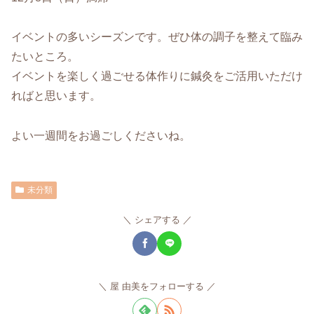
イベントの多いシーズンです。ぜひ体の調子を整えて臨み
たいところ。
イベントを楽しく過ごせる体作りに鍼灸をご活用いただけ
ればと思います。
よい一週間をお過ごしくださいね。
未分類
シェアする
屋 由美をフォローする