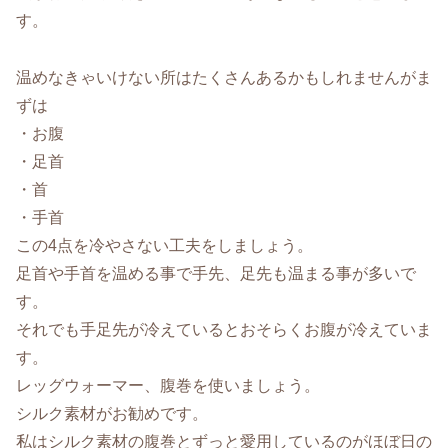
す。
温めなきゃいけない所はたくさんあるかもしれませんがま
ずは
・お腹
・足首
・首
・手首
この4点を冷やさない工夫をしましょう。
足首や手首を温める事で手先、足先も温まる事が多いで
す。
それでも手足先が冷えているとおそらくお腹が冷えていま
す。
レッグウォーマー、腹巻を使いましょう。
シルク素材がお勧めです。
私はシルク素材の腹巻とずっと愛用しているのがほぼ日の