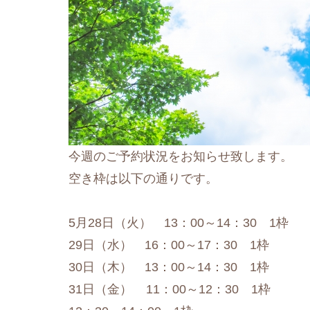
今週のご予約状況をお知らせ致します。
空き枠は以下の通りです。
5月28日（火） 13：00～14：30 1枠
29日（水） 16：00～17：30 1枠
30日（木） 13：00～14：30 1枠
31日（金） 11：00～12：30 1枠