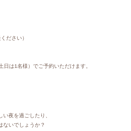
談ください）
土日は1名様）でご予約いただけます。
しい夜を過ごしたり、
はないでしょうか？