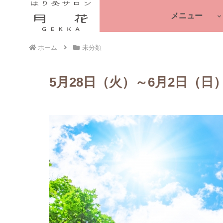
メニュー
ホーム
未分類
5月28日（火）～6月2日（