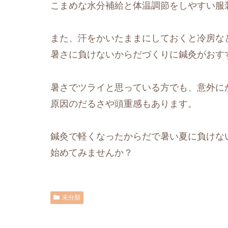
こまめな水分補給と体温調節をしやすい服
また、汗をかいたままにしておくと冷房な
暑さに負けないからだづくりに鍼灸がおす
暑さでツライと思っている方でも、意外に
原因のだるさや頭重感もあります。
鍼灸で軽くなったからだで暑い夏に負けな
始めてみませんか？
未分類