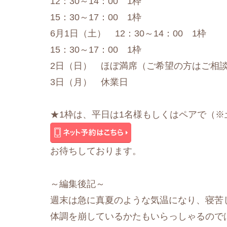
12：30～14：00 1枠
15：30～17：00 1枠
6月1日（土） 12：30～14：00 1枠
15：30～17：00 1枠
2日（日） ほぼ満席（ご希望の方はご相
3日（月） 休業日
★1枠は、平日は1名様もしくはペアで（※
お待ちしております。
～編集後記～
週末は急に真夏のような気温になり、寝苦
体調を崩しているかたもいらっしゃるので