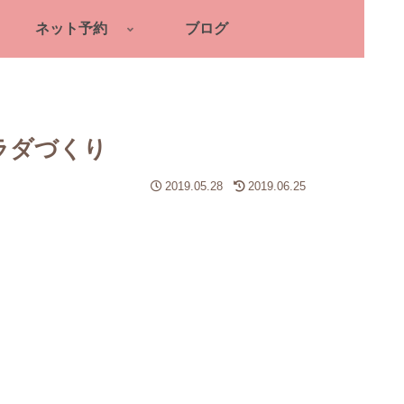
ネット予約
ブログ
ラダづくり
2019.05.28
2019.06.25