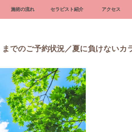
施術の流れ
セラピスト紹介
アクセス
日）までのご予約状況／夏に負けないカ