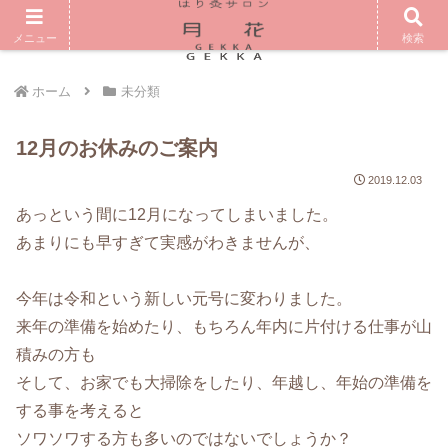
メニュー
検索
ホーム
未分類
12月のお休みのご案内
2019.12.03
あっという間に12月になってしまいました。
あまりにも早すぎて実感がわきませんが、
今年は令和という新しい元号に変わりました。
来年の準備を始めたり、もちろん年内に片付ける仕事が山
積みの方も
そして、お家でも大掃除をしたり、年越し、年始の準備を
する事を考えると
ソワソワする方も多いのではないでしょうか？