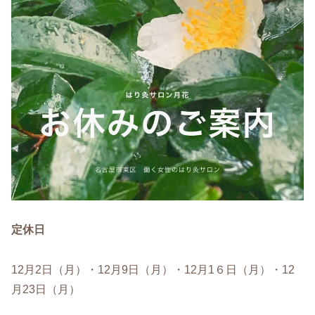
定休日
12月2日（月）・12月9日（月）・12月1６日（月）・12
月23日（月）