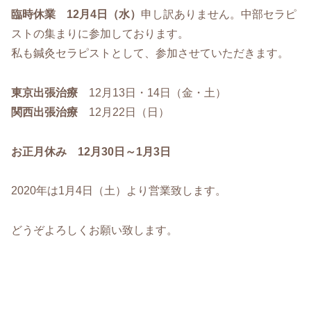
臨時休業 12月4日（水）
申し訳ありません。中部セラピ
ストの集まりに参加しております。
私も鍼灸セラピストとして、参加させていただきます。
東京出張治療
12月13日・14日（金・土）
関西出張治療
12月22日（日）
お正月休み 12月30日～1月3日
2020年は1月4日（土）より営業致します。
どうぞよろしくお願い致します。