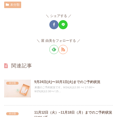
未分類
シェアする
屋 由美をフォローする
関連記事
9月24日(火)〜10月1日(火)までのご予約状況
未分類
来週のご予約状況です。9/24(火)12:30 〜/ 17:00〜
9/25(水)12:30〜/ 15...
11月12日（火）~11月18日（月）までのご予約状況
未分類