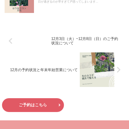
日が過ぎるのが早すぎて戸惑ってしまいます...
12月3日（火）~12月8日（日）のご予約
状況について
12月の予約状況と年末年始営業について
ご予約はこちら