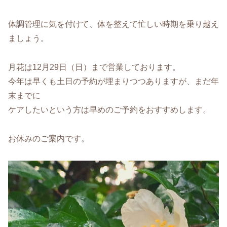
体調管理に気を付けて、体を整えて忙しい時期を乗り越え
ましょう。
月花は12月29日（日）まで営業しております。
今年は早くも土日の予約が埋まりつつありますが、まだ年
末までに
ケアしたいという方は早めのご予約をおすすめします。
お休みのご案内です。