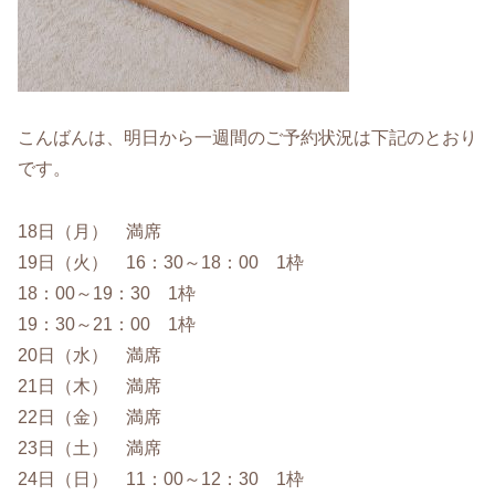
こんばんは、明日から一週間のご予約状況は下記のとおり
です。
18日（月） 満席
19日（火） 16：30～18：00 1枠
18：00～19：30 1枠
19：30～21：00 1枠
20日（水） 満席
21日（木） 満席
22日（金） 満席
23日（土） 満席
24日（日） 11：00～12：30 1枠