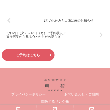
2月のお休みと出張治療のお知らせ
2月12日（火）～18日（月）ご予約状況／
東洋医学から見る心とからだの揺らぎ
ご予約はこちら
プライバシーポリシー
お問い合わせ・ご質問
関係するリンク先
Copyright © 2019-2026 はり灸サロン月花 All Rights Reserved.