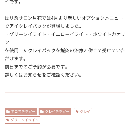
イです。
はり灸サロン月花では4月より新しいオプションメニュー
でアイクレイパックが登場しました。
・グリーンイライト・イエローイライト・ホワイトカオリ
ン
を使用したクレイパックを鍼灸の治療と併せて受けていた
だけます。
前日までのご予約が必要です。
詳しくはお知らせをご確認ください。
アロマテラピー
クレイテラピー
クレイ
グリーンイライト