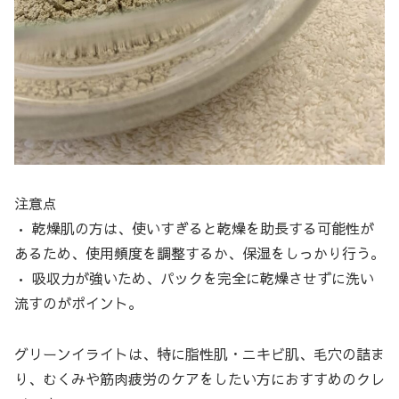
注意点
• 乾燥肌の方は、使いすぎると乾燥を助長する可能性が
あるため、使用頻度を調整するか、保湿をしっかり行う。
• 吸収力が強いため、パックを完全に乾燥させずに洗い
流すのがポイント。
グリーンイライトは、特に脂性肌・ニキビ肌、毛穴の詰ま
り、むくみや筋肉疲労のケアをしたい方におすすめのクレ